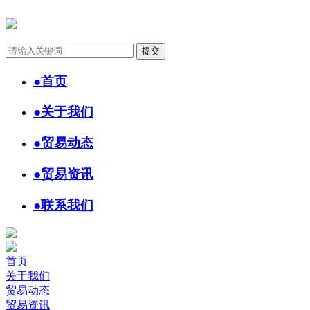
●
首页
●
关于我们
●
贸易动态
●
贸易资讯
●
联系我们
首页
关于我们
贸易动态
贸易资讯