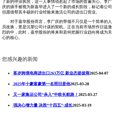
了新的停业执照，这一人事情动惹起了市场的普遍关心。李广
庆的插手被视为新嘉华进入了一个新的成长阶段，标记着公司
但愿借帮其丰硕的行业经验来激活公司的进出口营业。
对于嘉华股份而言，李广庆的带领不只仅是一个简单的人
员改换，更是沉塑公司计谋的契机。正在当前市场所作日益激
烈的中，此时，嘉华股份的将来和若何把握行业趋向将成为关
心的核心。
您感兴趣的新闻
客岁跨境电商进出口263万亿 新业态提拔商
2025-04-07
2025年十豪富豪第一名照旧是他
2025-03-28
又一家集运公司“杀入”中欧长航路！
2025-03-27
强决心增力量 决胜“十四五”·成长
2025-03-19