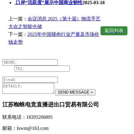
口岸“活跃度”展示中国商业韧性
2025-03-18
上一篇：
会议消息 2025（第十届）物流手艺
大会之智能仓储
返回列表
下一篇：
2025年中国猪肉行业产量及市场价
钱走势
江苏蜘蛛电竞直播进出口贸易有限公司
联系电话：18205206895
邮箱：lxwm@163.com