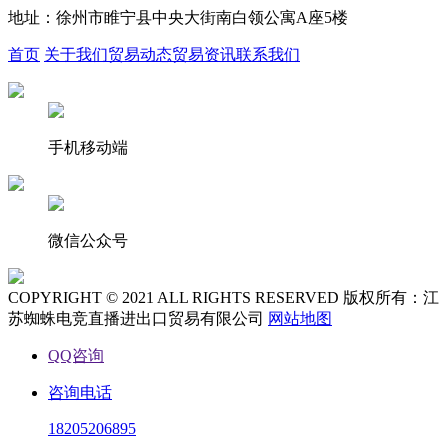
地址：徐州市睢宁县中央大街南白领公寓A座5楼
首页
关于我们
贸易动态
贸易资讯
联系我们
手机移动端
微信公众号
COPYRIGHT © 2021 ALL RIGHTS RESERVED 版权所有：江
苏蜘蛛电竞直播进出口贸易有限公司
网站地图
QQ咨询
咨询电话
18205206895