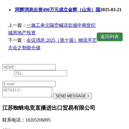
同辉消息出资490万元成立金辉（山东）国
2025-03-21
上一篇：
一施工单元隔空喊话盐城中南世纪
城房地产投资
返回列表
下一篇：
会议消息 2025（第十届）物流手艺
大会之智能仓储
江苏蜘蛛电竞直播进出口贸易有限公司
联系电话：18205206895