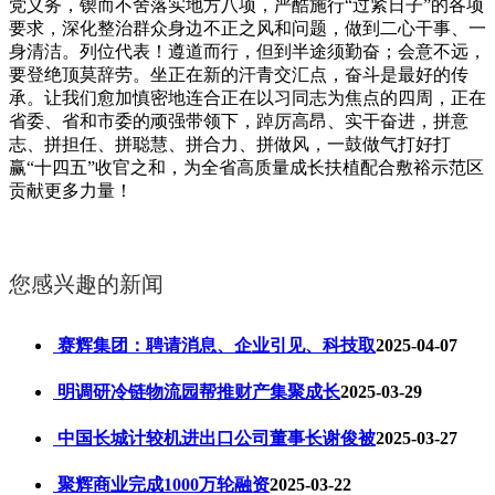
您感兴趣的新闻
赛辉集团：聘请消息、企业引见、科技取
2025-04-07
明调研冷链物流园帮推财产集聚成长
2025-03-29
中国长城计较机进出口公司董事长谢俊被
2025-03-27
聚辉商业完成1000万轮融资
2025-03-22