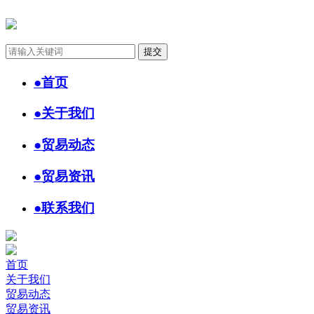
●
首页
●
关于我们
●
贸易动态
●
贸易资讯
●
联系我们
首页
关于我们
贸易动态
贸易资讯