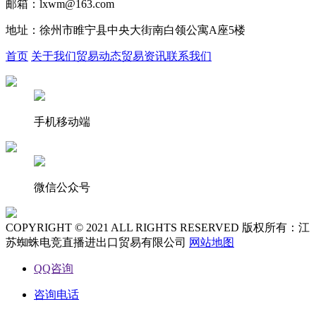
邮箱：lxwm@163.com
地址：徐州市睢宁县中央大街南白领公寓A座5楼
首页
关于我们
贸易动态
贸易资讯
联系我们
手机移动端
微信公众号
COPYRIGHT © 2021 ALL RIGHTS RESERVED 版权所有：江
苏蜘蛛电竞直播进出口贸易有限公司
网站地图
QQ咨询
咨询电话