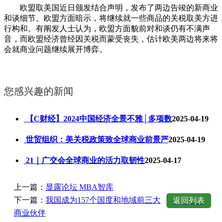
欧盟取美国近日颁发结合声明，发布了两边告竣的新商业
和谈细节。欧盟方面暗示，将继续就一些商品的关税取美方进
行构和。有阐发人士认为，欧盟方面貌前对和谈仍有不满声
音，而欧盟经济曾经因关税而蒙受丧失，估计欧美两边将来将
会就商业问题继续展开博弈。
您感兴趣的新闻
【C财经】2024中国经济全景不雅│多项数
2025-04-19
世贸组织：美关税政策致全球商业前景严
2025-04-19
21｜广交会全球商业的活力取韧性
2025-04-17
上一篇：
显露论坛 MBA智库
下一篇：
我国成为157个国度和地域前三大
返回列表
商业伙伴