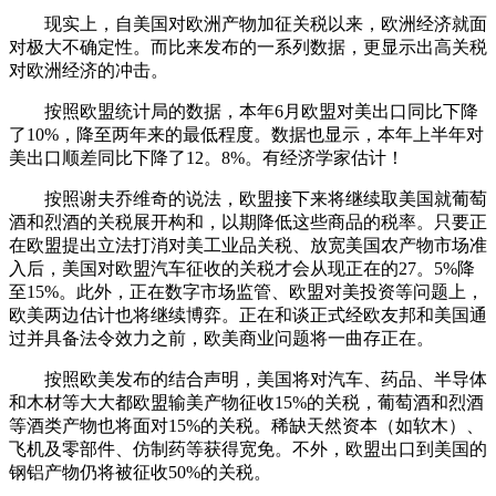
现实上，自美国对欧洲产物加征关税以来，欧洲经济就面
对极大不确定性。而比来发布的一系列数据，更显示出高关税
对欧洲经济的冲击。
按照欧盟统计局的数据，本年6月欧盟对美出口同比下降
了10%，降至两年来的最低程度。数据也显示，本年上半年对
美出口顺差同比下降了12。8%。有经济学家估计！
按照谢夫乔维奇的说法，欧盟接下来将继续取美国就葡萄
酒和烈酒的关税展开构和，以期降低这些商品的税率。只要正
在欧盟提出立法打消对美工业品关税、放宽美国农产物市场准
入后，美国对欧盟汽车征收的关税才会从现正在的27。5%降
至15%。此外，正在数字市场监管、欧盟对美投资等问题上，
欧美两边估计也将继续博弈。正在和谈正式经欧友邦和美国通
过并具备法令效力之前，欧美商业问题将一曲存正在。
按照欧美发布的结合声明，美国将对汽车、药品、半导体
和木材等大大都欧盟输美产物征收15%的关税，葡萄酒和烈酒
等酒类产物也将面对15%的关税。稀缺天然资本（如软木）、
飞机及零部件、仿制药等获得宽免。不外，欧盟出口到美国的
钢铝产物仍将被征收50%的关税。