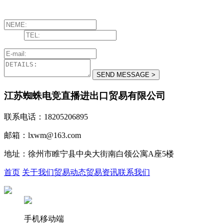
江苏蜘蛛电竞直播进出口贸易有限公司
联系电话：18205206895
邮箱：lxwm@163.com
地址：徐州市睢宁县中央大街南白领公寓A座5楼
首页
关于我们
贸易动态
贸易资讯
联系我们
手机移动端