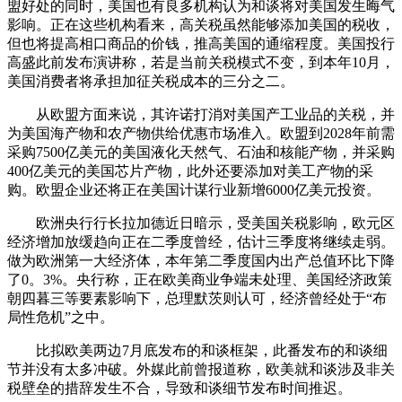
盟好处的同时，美国也有良多机构认为和谈将对美国发生晦气
影响。正在这些机构看来，高关税虽然能够添加美国的税收，
但也将提高相口商品的价钱，推高美国的通缩程度。美国投行
高盛此前发布演讲称，若是当前关税模式不变，到本年10月，
美国消费者将承担加征关税成本的三分之二。
从欧盟方面来说，其许诺打消对美国产工业品的关税，并
为美国海产物和农产物供给优惠市场准入。欧盟到2028年前需
采购7500亿美元的美国液化天然气、石油和核能产物，并采购
400亿美元的美国芯片产物，此外还要添加对美工产物的采
购。欧盟企业还将正在美国计谋行业新增6000亿美元投资。
欧洲央行行长拉加德近日暗示，受美国关税影响，欧元区
经济增加放缓趋向正在二季度曾经，估计三季度将继续走弱。
做为欧洲第一大经济体，本年第二季度国内出产总值环比下降
了0。3%。央行称，正在欧美商业争端未处理、美国经济政策
朝四暮三等要素影响下，总理默茨则认可，经济曾经处于“布
局性危机”之中。
比拟欧美两边7月底发布的和谈框架，此番发布的和谈细
节并没有太多冲破。外媒此前曾报道称，欧美就和谈涉及非关
税壁垒的措辞发生不合，导致和谈细节发布时间推迟。