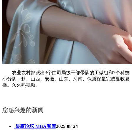
农业农村部派出3个由司局级干部带队的工做组和7个科技
小分队，赴、山西、安徽、山东、河南、保质保量完成夏收夏
播。久久熟视频。
您感兴趣的新闻
显露论坛 MBA智库
2025-08-24