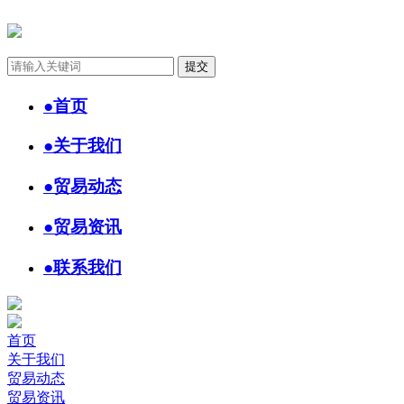
●
首页
●
关于我们
●
贸易动态
●
贸易资讯
●
联系我们
首页
关于我们
贸易动态
贸易资讯