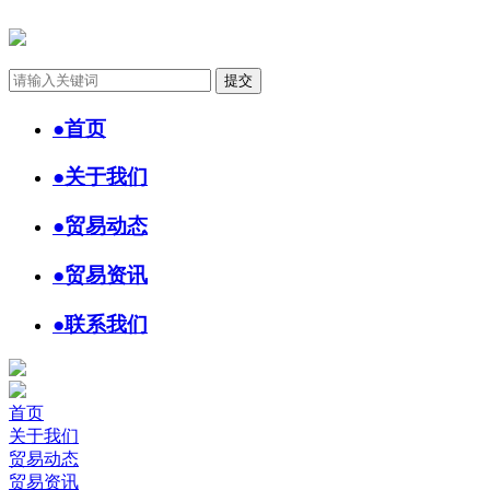
●
首页
●
关于我们
●
贸易动态
●
贸易资讯
●
联系我们
首页
关于我们
贸易动态
贸易资讯