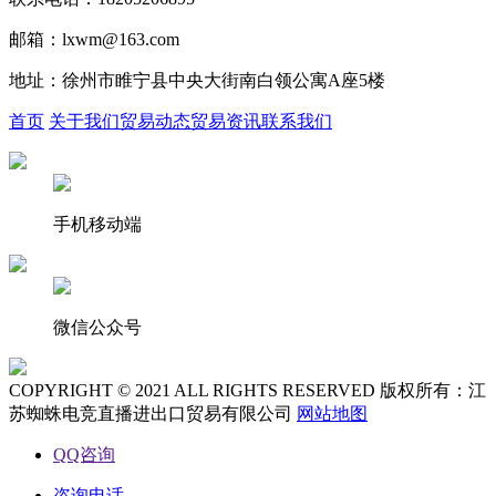
邮箱：lxwm@163.com
地址：徐州市睢宁县中央大街南白领公寓A座5楼
首页
关于我们
贸易动态
贸易资讯
联系我们
手机移动端
微信公众号
COPYRIGHT © 2021 ALL RIGHTS RESERVED 版权所有：江
苏蜘蛛电竞直播进出口贸易有限公司
网站地图
QQ咨询
咨询电话