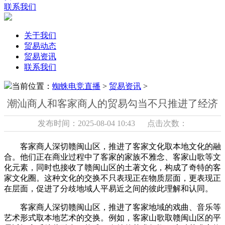
联系我们
关于我们
贸易动态
贸易资讯
联系我们
当前位置：
蜘蛛电竞直播
>
贸易资讯
>
潮汕商人和客家商人的贸易勾当不只推进了经济
发布时间：2025-08-04 10:43 点击次数：
客家商人深切赣闽山区，推进了客家文化取本地文化的融
合。他们正在商业过程中了客家的家族不雅念、客家山歌等文
化元素，同时也接收了赣闽山区的土著文化，构成了奇特的客
家文化圈。这种文化的交换不只表现正在物质层面，更表现正
在层面，促进了分歧地域人平易近之间的彼此理解和认同。
客家商人深切赣闽山区，推进了客家地域的戏曲、音乐等
艺术形式取本地艺术的交换。例如，客家山歌取赣闽山区的平