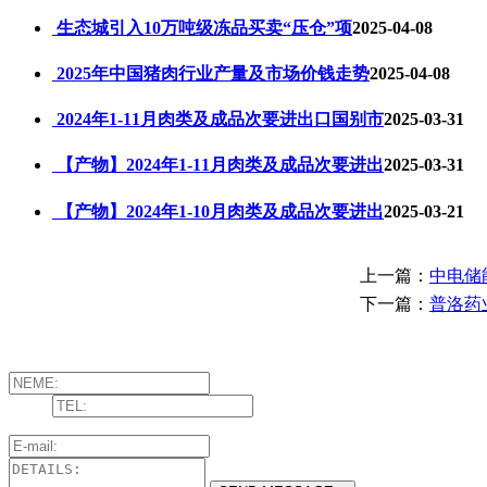
生态城引入10万吨级冻品买卖“压仓”项
2025-04-08
2025年中国猪肉行业产量及市场价钱走势
2025-04-08
2024年1-11月肉类及成品次要进出口国别市
2025-03-31
【产物】2024年1-11月肉类及成品次要进出
2025-03-31
【产物】2024年1-10月肉类及成品次要进出
2025-03-21
上一篇：
中电储
下一篇：
普洛药