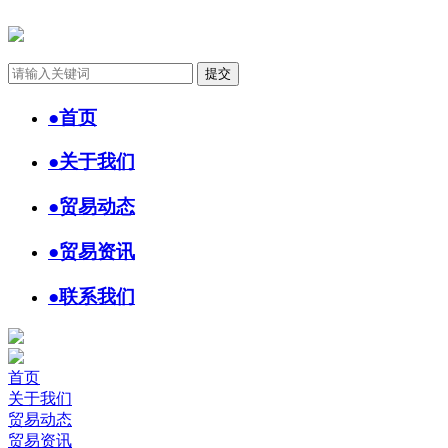
●
首页
●
关于我们
●
贸易动态
●
贸易资讯
●
联系我们
首页
关于我们
贸易动态
贸易资讯