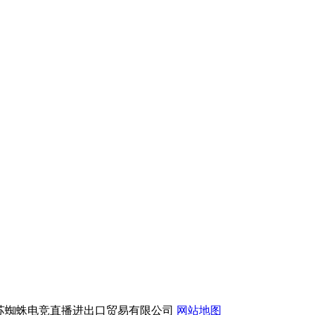
版权所有：江苏蜘蛛电竞直播进出口贸易有限公司
网站地图