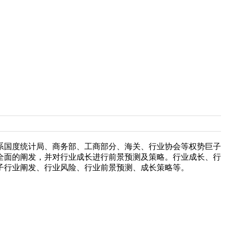
国度统计局、商务部、工商部分、海关、行业协会等权势巨子
全面的阐发，并对行业成长进行前景预测及策略。行业成长、行
子行业阐发、行业风险、行业前景预测、成长策略等。