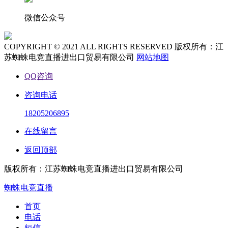
微信公众号
COPYRIGHT © 2021 ALL RIGHTS RESERVED 版权所有：江
苏蜘蛛电竞直播进出口贸易有限公司
网站地图
QQ咨询
咨询电话
18205206895
在线留言
返回顶部
版权所有：江苏蜘蛛电竞直播进出口贸易有限公司
蜘蛛电竞直播
首页
电话
短信