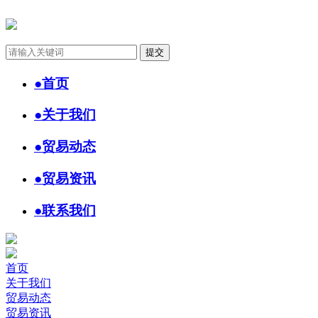
●
首页
●
关于我们
●
贸易动态
●
贸易资讯
●
联系我们
首页
关于我们
贸易动态
贸易资讯