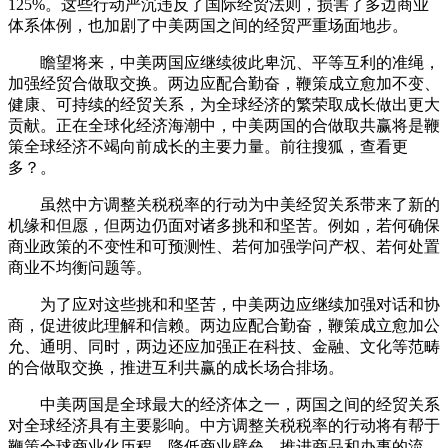
125%。这些行动严沉违反了国际经贸法则，损害了多边商业
体系体例，也加剧了中美两国之间的经贸严重场面地步。
瞻望将来，中美两国应继续彼此卑沉、平等互利的准绳，
加强经贸合做取交换。两边应配合勤奋，鞭策成立愈加不变、
健康、可持续的经贸关系，为全球经济的繁荣取成长做出更大
贡献。正在全球化经济海潮中，中美两国的合做取共赢将是鞭
策全球经济不竭向前成长的主要力量。前往搜狐，查看更
多？。
虽然中方调整关税税率的行动为中美经贸关系带来了新的
机缘和但愿，但两边仍面对诸多挑和和坚苦。例如，若何确保
商业政策的不变性和可预测性、若何加强学问产权、若何处置
商业不均衡问题等。
为了应对这些挑和和坚苦，中美两边应继续加强对话和协
商，促进彼此理解和信赖。两边应配合勤奋，鞭策成立愈加公
允、通明、同时，两边还应加强正在科技、金融、文化等范畴
的合做取交换，推进互利共赢的成长场合排场。
中美两国是全球最大的经济体之一，两国之间的经贸关系
对全球经济具有主要影响。中方调整关税税率的行动将有帮于
鞭策全球商业化历程，降低商业壁垒，推进商品和办事的流