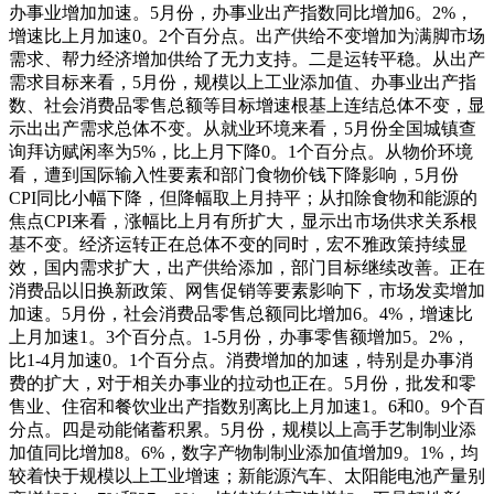
办事业增加加速。5月份，办事业出产指数同比增加6。2%，
增速比上月加速0。2个百分点。出产供给不变增加为满脚市场
需求、帮力经济增加供给了无力支持。二是运转平稳。从出产
需求目标来看，5月份，规模以上工业添加值、办事业出产指
数、社会消费品零售总额等目标增速根基上连结总体不变，显
示出出产需求总体不变。从就业环境来看，5月份全国城镇查
询拜访赋闲率为5%，比上月下降0。1个百分点。从物价环境
看，遭到国际输入性要素和部门食物价钱下降影响，5月份
CPI同比小幅下降，但降幅取上月持平；从扣除食物和能源的
焦点CPI来看，涨幅比上月有所扩大，显示出市场供求关系根
基不变。经济运转正在总体不变的同时，宏不雅政策持续显
效，国内需求扩大，出产供给添加，部门目标继续改善。正在
消费品以旧换新政策、网售促销等要素影响下，市场发卖增加
加速。5月份，社会消费品零售总额同比增加6。4%，增速比
上月加速1。3个百分点。1-5月份，办事零售额增加5。2%，
比1-4月加速0。1个百分点。消费增加的加速，特别是办事消
费的扩大，对于相关办事业的拉动也正在。5月份，批发和零
售业、住宿和餐饮业出产指数别离比上月加速1。6和0。9个百
分点。四是动能储蓄积累。5月份，规模以上高手艺制制业添
加值同比增加8。6%，数字产物制制业添加值增加9。1%，均
较着快于规模以上工业增速；新能源汽车、太阳能电池产量别