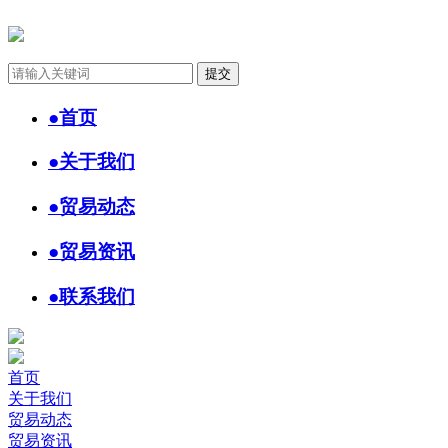
●
首页
●
关于我们
●
贸易动态
●
贸易资讯
●
联系我们
首页
关于我们
贸易动态
贸易资讯