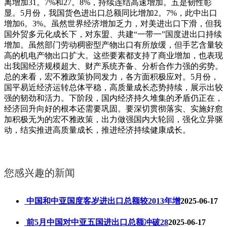
离增加31。7%和27。8%，持续连结高速增加。五是韧性彰
显。5月份，我国货色进出口总额同比增加2。7%，此中出口
增加6。3%。虽然世界经济增加乏力，对美进出口下滑，但我
国外贸多元化成长下，对东盟、共建“一带一”国度进出口持续
增加。虽然部门劳动稠密型产物出口有所放缓，但手艺含量较
高的机电产物出口扩大。这些要素都支持了商业增加，也表现
出我国经济规模超大、财产系统齐备、分析合作力强的劣势。
总的来看，宏不雅政策协同发力，各方面积极应对。5月份，
国平易近经济运转总体平稳，高质量成长态势持续，展示出较
强的韧劲和活力。下阶段，国内经济持久堆集的矛盾仍正在，
经济回升向好的根本还需要巩固。要深切贯彻落实、实施好愈
加积极无为的宏不雅政策，出力做强国内大轮回，强化立异驱
动，结实推进高质量成长，推进经济持续健康成长。
您感兴趣的新闻
中国和中亚国度客岁进出口总额较2013年增
2025-06-17
前5月中国对中亚五国进出口总额冲破28
2025-06-17