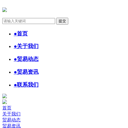
●
首页
●
关于我们
●
贸易动态
●
贸易资讯
●
联系我们
首页
关于我们
贸易动态
贸易资讯