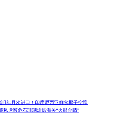
5岁首年月次进口！印度尼西亚鲜食椰子空降
藏私运濒危石珊瑚难逃海关“火眼金睛”