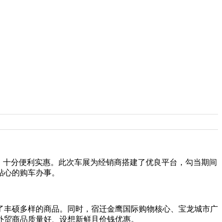
，十分便利实惠。此次车展为经销商搭建了优良平台，勾当期间
贴心的购车办事。
了丰硕多样的商品。同时，宿迁金鹰国际购物核心、宝龙城市广
外贸商品质量好、设想新鲜且价钱优惠。