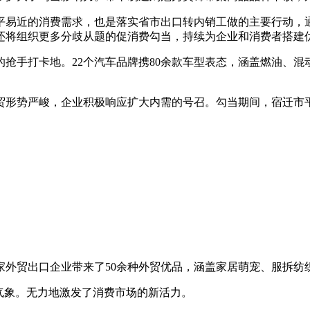
易近的消费需求，也是落实省市出口转内销工做的主要行动，通
还将组织更多分歧从题的促消费勾当，持续为企业和消费者搭建
期的抢手打卡地。22个汽车品牌携80余款车型表态，涵盖燃油、
势严峻，企业积极响应扩大内需的号召。勾当期间，宿迁市平易
家外贸出口企业带来了50余种外贸优品，涵盖家居萌宠、服拆纺
气象。无力地激发了消费市场的新活力。