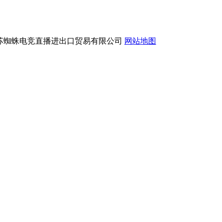
版权所有：江苏蜘蛛电竞直播进出口贸易有限公司
网站地图