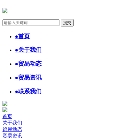
●
首页
●
关于我们
●
贸易动态
●
贸易资讯
●
联系我们
首页
关于我们
贸易动态
贸易资讯