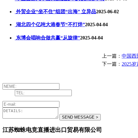
外贸企业“坐不住”组团“出海” 立异品
2025-06-02
湖北四个亿吨大港春节“不打烊”
2025-04-04
东博会唱响合做共赢“从旋律”
2025-04-04
上一篇：
中国西
下一篇：
202
江苏蜘蛛电竞直播进出口贸易有限公司