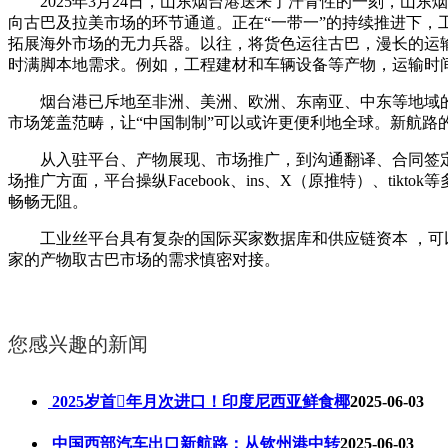
2025年3月24日，山东烟台港送来了汗青性的一刻，山东
向古巴及拉美市场的环节通道。正在“一带一”的持续推进下
拓展海外市场的无力兵器。以往，将货色运往古巴，漫长的运
时满脚本地需求。例如，工程建材和车辆设备等产物，运输时间从本
烟台港已斥地至非洲、美洲、欧洲、东南亚、中东等地域的27
市场笼盖范畴，让“中国制制”可以或许更便利地全球。新航
从入驻平台、产物展现、市场推广，到沟通翻译、合同签定、
场推广方面，平台操纵Facebook、ins、X（原推特）、t
畅畅无阻。
工业丝平台具有复杂的国际买家数据库和供应链资本 ，可以
家的产物取古巴市场的需求慎密对接。
您感兴趣的新闻
2025岁首年月次进口！印度尼西亚鲜食椰
2025-06-03
中国西部汽车出口新航路：从钦州港中转
2025-06-03