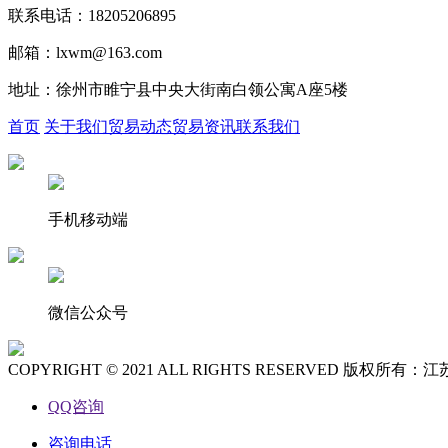
联系电话：18205206895
邮箱：lxwm@163.com
地址：徐州市睢宁县中央大街南白领公寓A座5楼
首页
关于我们
贸易动态
贸易资讯
联系我们
手机移动端
微信公众号
COPYRIGHT © 2021 ALL RIGHTS RESERVED 
QQ咨询
咨询电话