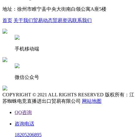
地址：徐州市睢宁县中央大街南白领公寓A座5楼
首页
关于我们
贸易动态
贸易资讯
联系我们
手机移动端
微信公众号
COPYRIGHT © 2021 ALL RIGHTS RESERVED 版权所有：江
苏蜘蛛电竞直播进出口贸易有限公司
网站地图
QQ咨询
咨询电话
18205206895