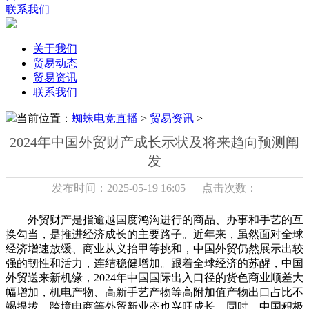
联系我们
关于我们
贸易动态
贸易资讯
联系我们
当前位置：
蜘蛛电竞直播
>
贸易资讯
>
2024年中国外贸财产成长示状及将来趋向预测阐
发
发布时间：2025-05-19 16:05 点击次数：
外贸财产是指逾越国度鸿沟进行的商品、办事和手艺的互
换勾当，是推进经济成长的主要路子。近年来，虽然面对全球
经济增速放缓、商业从义抬甲等挑和，中国外贸仍然展示出较
强的韧性和活力，连结稳健增加。跟着全球经济的苏醒，中国
外贸送来新机缘，2024年中国国际出入口径的货色商业顺差大
幅增加，机电产物、高新手艺产物等高附加值产物出口占比不
竭提拔，跨境电商等外贸新业态也兴旺成长。同时，中国积极