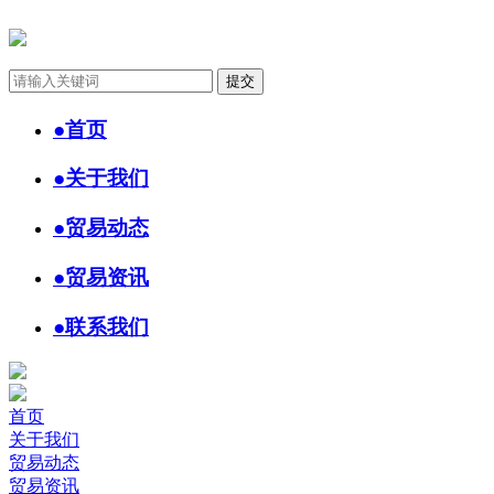
●
首页
●
关于我们
●
贸易动态
●
贸易资讯
●
联系我们
首页
关于我们
贸易动态
贸易资讯