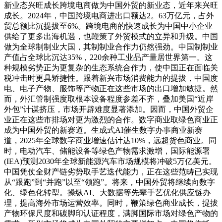
新业态兴旺成长跨境电商做为中国外贸的新业态，近年来兴旺
成长。2024年，中国跨境电商进出口额达2。63万亿元，占外
贸总额比沉提拔至6%。跨境电商的快速成长为中国中小企业
供给了更多出海机遇，也鞭策了外贸模式的立异和升级。中国
做为全球制制业大国，其制制业合作力仍然强劲。中国制制业
产值占全球比沉达35%，220余种工业品产量居世界第一。这
种规模劣势正为更复杂的生态系统合作力，使中国正在面临关
税冲击时更具矫捷性。跟着新兴市场消费能力的提拔，中国度
电、电子产物、服饰等产物正在这些市场的出口增加敏捷。然
而，外汇管制强度取根本设备程度参差不齐，叠加美国“近岸
外包”计谋挤压，市场开辟难度显著添加。因而，中国外贸企
业正在这些市排场对更为激烈的合作。数字商业取绿色商业正
成为中国外贸的新赛道。生成式AI催生数字办事商业新赛
道，2025年全球数字商业增速估计达10%，远超货色商业。同
时，电动汽车、储能设备等绿色产物需求激增，国际能源署
(IEA)预测2030年全球新能源汽车市场规模将冲破5万亿美元。
中国凭仗全财产链劣势取手艺迭代能力，正在这些范畴已实现
从“跟跑”到“并跑”以至“领跑”。将来，中国外贸将继续向数字
化、绿色化转型。操纵AI、大数据等先辈手艺优化供应链办
理，提高海外市场运营效率。同时，鞭策绿色商业成长，提拔
产物环保尺度和碳脚印认证程度，满脚国际市场对绿色产物的