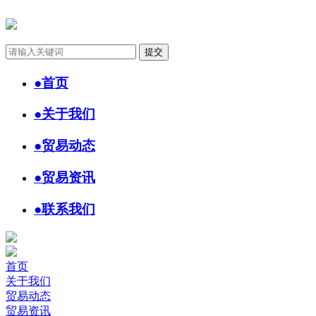
●
首页
●
关于我们
●
贸易动态
●
贸易资讯
●
联系我们
首页
关于我们
贸易动态
贸易资讯