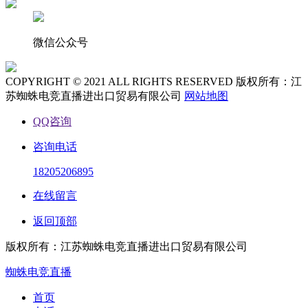
微信公众号
COPYRIGHT © 2021 ALL RIGHTS RESERVED 版权所有：江
苏蜘蛛电竞直播进出口贸易有限公司
网站地图
QQ咨询
咨询电话
18205206895
在线留言
返回顶部
版权所有：江苏蜘蛛电竞直播进出口贸易有限公司
蜘蛛电竞直播
首页