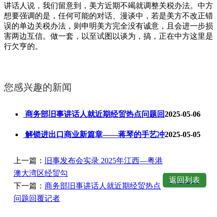
讲话人说，我们留意到，美方近期不竭就调整关税办法。中方
想要强调的是，任何可能的对话、漫谈中，若是美方不改正错
误的单边关税办法，则申明美方完全没有诚意，且会进一步损
害两边互信。做一套，以至试图以谈为，搞，正在中方这里是
行欠亨的。
您感兴趣的新闻
商务部旧事讲话人就近期经贸热点问题回
2025-05-06
解锁进出口商业新篇章——蒋琴的手艺冲
2025-05-05
上一篇：
旧事发布会实录 2025年江西—粤港
澳大湾区经贸勾
返回列表
下一篇：
商务部旧事讲话人就近期经贸热点
问题回覆记者