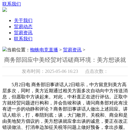
联系我们
关于我们
贸易动态
贸易资讯
联系我们
当前位置：
蜘蛛电竞直播
>
贸易资讯
>
商务部回应中美经贸对话磋商环境：美方想谈就
发布时间：2025-05-06 16:23 点击次数：
5月2日电 商务部旧事讲话人2日暗示，中方留意到美方高
层多次，同时，美方近期通过相关方面多次自动向中方传送消
息，但愿取中方谈起来。对此，中朴直正在进行评估。正取中
方就经贸问题进行构和，并会告竣和谈，请问商务部对此有没
有进一步的动静和评论？商务部旧事讲话人做出上述回应。讲
话人暗示，打，奉陪到底；谈，大门敞开。关税和、商业和是
由美地契方倡议的，美方想谈就应拿出谈的诚意，要正在改正
错误做法、打消单边加征关税等问题上做好预备，拿出步履。