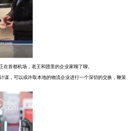
正在首都机场，老王和团里的企业家聊了聊。
计谋，可以或许取本地的物流企业进行一个深切的交换，鞭策