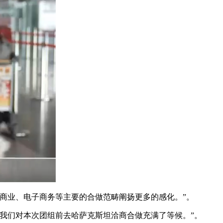
商业、电子商务等主要的合做范畴阐扬更多的感化。”。
我们对本次团组前去哈萨克斯坦洽商合做充满了等候。”。