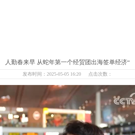
人勤春来早 从蛇年第一个经贸团出海签单经济“
发布时间：2025-05-05 16:20 点击次数：