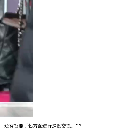
，还有智能手艺方面进行深度交换。”？。