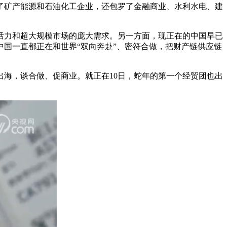
矿产能源和石油化工企业，还包罗了金融商业、水利水电、建
力和超大规模市场的庞大需求。另一方面，现正在的中国早已
国一直都正在和世界“双向奔赴”、密符合做，把财产链供应链
海，谈合做、促商业。就正在10日，蛇年的第一个经贸团也出