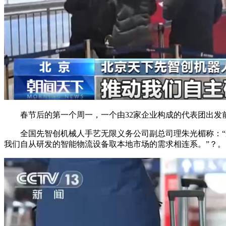
春节后的第一个周一，一个由32家企业构成的代表团出发前
全国先智创机械人手艺无限义务公司副总司理朱光楣称：“这
我们自从研发的智能物流设备取本地市场的需求相连系。”？。