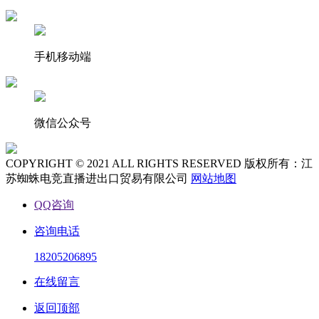
手机移动端
微信公众号
COPYRIGHT © 2021 ALL RIGHTS RESERVED 版权所有：江
苏蜘蛛电竞直播进出口贸易有限公司
网站地图
QQ咨询
咨询电话
18205206895
在线留言
返回顶部