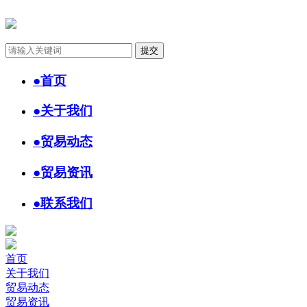
●
首页
●
关于我们
●
贸易动态
●
贸易资讯
●
联系我们
首页
关于我们
贸易动态
贸易资讯