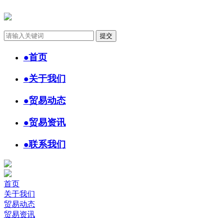
●
首页
●
关于我们
●
贸易动态
●
贸易资讯
●
联系我们
首页
关于我们
贸易动态
贸易资讯