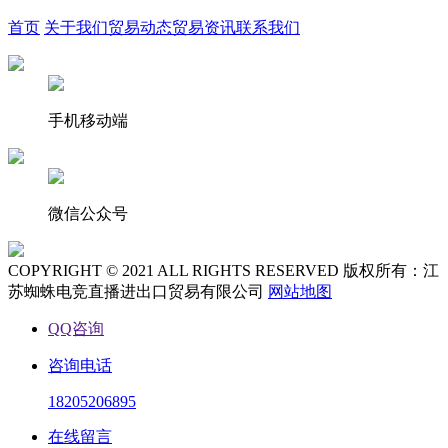
首页
关于我们
贸易动态
贸易资讯
联系我们
手机移动端
微信公众号
COPYRIGHT © 2021 ALL RIGHTS RESERVED 版权所有：江
苏蜘蛛电竞直播进出口贸易有限公司
网站地图
QQ咨询
咨询电话
18205206895
在线留言