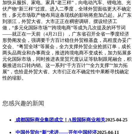
加快从服拆、家电、家具“老三样”，向电动汽车、锂电池、光
伏产物“新三样”过渡。进入二季度，全球外贸面临更大不确定
性，多元市场取产物布局这条现线的影响将愈加凸起。从广东
到浙江，外贸大省、大市正正在稠密调研、摆设经济工
做，“多元化国际市场”“跨境电商”等成为几次提及的环节词
——就正在一天前（4月21日），广东省召开全省一季度经济
形势阐发会，强调要千方百计稳住外贸根基盘，高程度办妥广
交会、“粤贸全球”等展会，全力支撑外贸企业抢抓订单，成长
两头品商业和办事商业，推进跨境电商不变成长，加力拓展多
元化国际市场，同时推进表里贸尺度认证等轨制跟尾融合，积
极推进出口转内销。这一系列“千方百计”“全力支撑”“加力拓
展”，也恰是外贸大省、大市们正在不确定性中果断寻找确定
性的缩影。
您感兴趣的新闻
成都国际商业集团成立！A股国际商业相关
2025-04-25
中国外贸向“新”求进——开年中国经济
2025-04-11