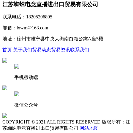
江苏蜘蛛电竞直播进出口贸易有限公司
联系电话：18205206895
邮箱：lxwm@163.com
地址：徐州市睢宁县中央大街南白领公寓A座5楼
首页
关于我们
贸易动态
贸易资讯
联系我们
手机移动端
微信公众号
COPYRIGHT © 2021 ALL RIGHTS RESERVED 版权所有：江
苏蜘蛛电竞直播进出口贸易有限公司
网站地图