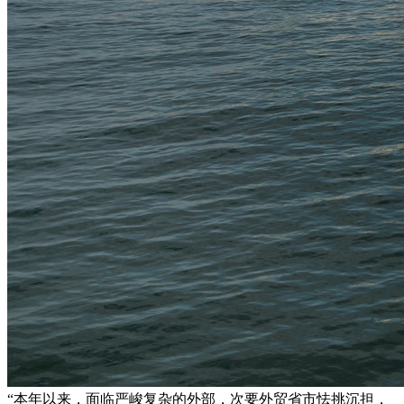
“本年以来，面临严峻复杂的外部，次要外贸省市怯挑沉担，