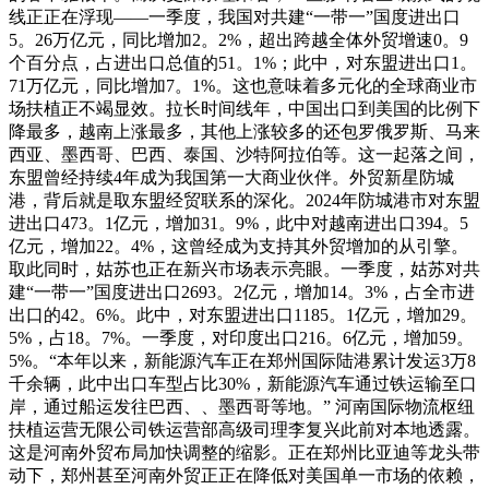
线正正在浮现——一季度，我国对共建“一带一”国度进出口
5。26万亿元，同比增加2。2%，超出跨越全体外贸增速0。9
个百分点，占进出口总值的51。1%；此中，对东盟进出口1。
71万亿元，同比增加7。1%。这也意味着多元化的全球商业市
场扶植正不竭显效。拉长时间线年，中国出口到美国的比例下
降最多，越南上涨最多，其他上涨较多的还包罗俄罗斯、马来
西亚、墨西哥、巴西、泰国、沙特阿拉伯等。这一起落之间，
东盟曾经持续4年成为我国第一大商业伙伴。外贸新星防城
港，背后就是取东盟经贸联系的深化。2024年防城港市对东盟
进出口473。1亿元，增加31。9%，此中对越南进出口394。5
亿元，增加22。4%，这曾经成为支持其外贸增加的从引擎。
取此同时，姑苏也正在新兴市场表示亮眼。一季度，姑苏对共
建“一带一”国度进出口2693。2亿元，增加14。3%，占全市进
出口的42。6%。此中，对东盟进出口1185。1亿元，增加29。
5%，占18。7%。一季度，对印度出口216。6亿元，增加59。
5%。“本年以来，新能源汽车正在郑州国际陆港累计发运3万8
千余辆，此中出口车型占比30%，新能源汽车通过铁运输至口
岸，通过船运发往巴西、、墨西哥等地。” 河南国际物流枢纽
扶植运营无限公司铁运营部高级司理李复兴此前对本地透露。
这是河南外贸布局加快调整的缩影。正在郑州比亚迪等龙头带
动下，郑州甚至河南外贸正正在降低对美国单一市场的依赖，