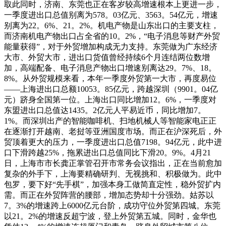
取此同时，济南、东莞也正在客岁较高增速根本上更进一步，
一季度进出口总值别离为578。03亿元、3563。54亿元，增速
别离为22。6%、21。2%。机电产物是山东出口的主要支柱，
而济南机电产物出口占全省的10。2%，“电子消息等财产外贸
能量获得”，对于外贸增加构成无力支持。东莞做为广东经济
大市、外贸大市，进出口货值曾经持续6个月连结两位数增
加，高端配备、电子消息产物出口增速别离达29。7%、18。
8%。从外贸规模来看，本年一季度外贸第一大市，再度易位
——上海进出口总额10053。85亿元，跨越深圳（9901。04亿
元）跻身全国第一位。上海出口同比增加12。6%，一季度对
东盟进出口总值达1435。2亿元人平易近币，同比增加7。
1%。而深圳出产的智能咖啡机、扫地机械人等智能家电正正
在逐渐打开越南、老挝等亚洲国度市场。而正在沪深死后，外
贸顶着更大的压力，一季度进出口总值7198。94亿元，此中进
口下滑跨越25%，拖累进出口总值同比下滑20。9%。4月21
日，上海市市长龚正掌管召开市常务会议指出，正在当前愈加
复杂的外手下，上海要精确研判、无视挑和、积极做为。此中
包罗，要下好“先手棋”，加强本身工做简直定性，稳外贸扩内
需。而正在外贸阵营的腰部，增加态势却十分强劲。姑苏以
7。3%的增速跨上6000亿元台阶，成功守位外贸第四城。东莞
以21。2%的增速反超宁波，登上外贸第五城。同时，金华也