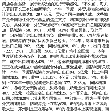
阐扬各自劣势，展示出较强的支持带动感化。”不久前，海关
总署副署长王令浚如斯评价。本年一季度，外贸规模前50城合
计进出口总额达8。29万亿元，贡献全国份额的八成。这些城
市是全国稳住外贸根基盘的焦点支持，增加态势历来遭到较多
关心。具体来看，外贸50强城市中36座城市进出口总额实现增
加，防城港（58。9%）、郑州（42%）增速领跑，取此同
时，14座城市进出口增速为负，此中福州以-40。6%的增速垫
底。防城港的“狂飙”从客岁就已起头。2024年，防城港市外贸
进出口总额1282。1亿元，同比增加28。6%。此中，出口增速
（227。2%）、进口额（968。3亿元）均排全区第一。本年一
季度延续这种态势，以58。9%的进出口增速领跑外贸50强城
市，此中出口增速达429。1%。这座取越南陆海相邻的城市，
正正在成为建立中越命运配合体的主要受益者。据防城海关统
计，本年一季度防城港市对越南进出口94。5亿元，比上年同
期增加35。9%；此中，出口57。4亿元，增加196。7%。郑州
则正在本年一季度完成进出口总额1377。21亿元，同比增加
42%，增幅仅次于防城港。从规模看，郑州进出口同比添加
407。2亿元，拉高全省进出口增速25。5个百分点。河南进出
口同步增加28%，增速居全国第三、中部第一。同为一季度的
外贸增速明星，防城港是正在客岁28。6%的高增速上继续高
歌大进，郑州则是正在客岁0。8%的增速根本上实现逆袭。而