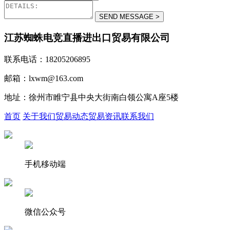
江苏蜘蛛电竞直播进出口贸易有限公司
联系电话：18205206895
邮箱：lxwm@163.com
地址：徐州市睢宁县中央大街南白领公寓A座5楼
首页
关于我们
贸易动态
贸易资讯
联系我们
手机移动端
微信公众号