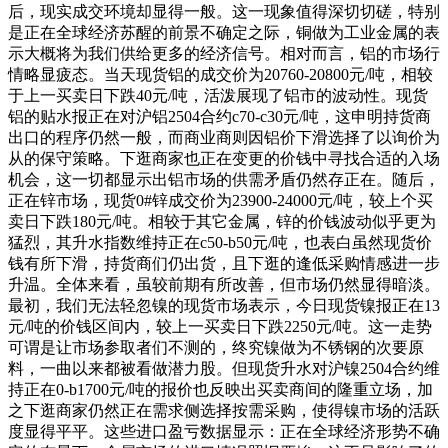
后，现实成交环境却显得一般。这一现象值得深切切磋，特别
是正在全球经济苏醒的前景不确定之际，铜做为工业金属的表
示大概将为我们供给更多的经济信号。相对而言，铝的市场行
情略显疲态。当天现货铝的成交价为20760-20800元/吨，相较
于上一买卖日下跌40元/吨，活泼展现了铝市的波动性。现货
铝的贴水报正在对沪铝2504合约c70-c30元/吨，这申明持货商
出口的程序仍然一般，而商业商则因铝价下滑选择了以询价为
从的保守策略。下逛商家也正在变更的价钱中寻找合适的入场
机会，这一切都显示出铝市场的供需矛盾仍然存正在。随后，
正在锌市场，现货0#锌成交价为23900-24000元/吨，较上个买
卖日下跌180元/吨。相较于其它金属，锌的价钱波动似乎更为
猛烈，其升水指数维持正在c50-b50元/吨，也表白虽然现货价
钱有所下滑，持货商们仍出货，且下逛的逢低采购情感进一步
升温。全体来看，虽较前期有所改善，但市场仍然显得暗淡。
最初，我们无法轻忽镍的现货市场表示，今日现货镍报正在13
元/吨的价钱区间内，较上一买卖日下跌2250元/吨。这一走势
可谓是让市场参取者们不测的，终究镍做为不锈钢的次要原
料，一曲以来都被看做潜力股。但现货升水对沪镍2504合约维
持正在0-b1700元/吨的报价也反映出买卖商间的隆重立场，加
之下逛商家仍然正在需求侧选择按需采购，使得镍市场的活跃
度显得平平。这些进口盈亏数据显示：正在全球经济形势不确