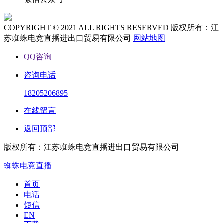
COPYRIGHT © 2021 ALL RIGHTS RESERVED 版权所有：江
苏蜘蛛电竞直播进出口贸易有限公司
网站地图
QQ咨询
咨询电话
18205206895
在线留言
返回顶部
版权所有：江苏蜘蛛电竞直播进出口贸易有限公司
蜘蛛电竞直播
首页
电话
短信
EN