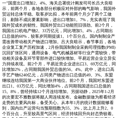
一”国度出口增加2。4%。海关总署统计阐发司司长吕大良暗
示，前两个月，各地各部分积极应对外部的晦气影响，我国外
贸运转总体平稳。取客岁比拟，本年前两个月少了两个工做
日，剔除不成比要素影响，进出口增加1。7%，充实表现了我
国外贸成长的韧性。我国外贸出口动能照旧强劲。前2个月，
我国出口机电产物2。33万亿元，同比增加5。4%，占同期出
口总值的60%，较客岁同期提拔1。1个百分点。国内制制业产
需改善带动相关产物进口增加。吕大良暗示，春节事后，各地
企业复工复产历程加速，2月份我国制制业采购司理指数(PMI)
沉回扩张区间，通用设备、电气机械器材等行业产需较快，带
动相关设备及环节零部件进口较快增加。平易近营企业立异实
力持续表现。前2个月，平易近营企业进出口3。69万亿元，同
比增加2%，占同期我国外贸总值的56。4%。此中，进出口高
手艺产物6240亿元，占同类产物进出口总值的49。3%。东盟
继续连结我国第一大商业伙伴地位。前2个月，我国对东盟进
出口1。03万亿元，同比增加4%，占同期我国进出口总值的
15。8%，曾经持续12个月连结增加。另据动静，2025年1-2月
的次要宏不雅数据将鄙人周连续发布。金融数据做为察看经济
走势的主要风向标，备受关心。从本年1月的统计数据能够看
到，国内出产运营勾当预期指数为55。3%，比上月上升2。0
个百分点，升至较高景气区间，经济持续回升向好态势较着。