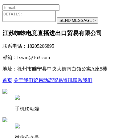
江苏蜘蛛电竞直播进出口贸易有限公司
联系电话：18205206895
邮箱：lxwm@163.com
地址：徐州市睢宁县中央大街南白领公寓A座5楼
首页
关于我们
贸易动态
贸易资讯
联系我们
手机移动端
微信公众号