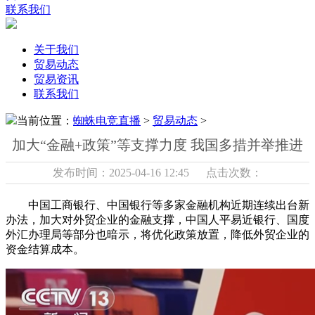
联系我们
关于我们
贸易动态
贸易资讯
联系我们
当前位置：
蜘蛛电竞直播
>
贸易动态
>
加大“金融+政策”等支撑力度 我国多措并举推进
发布时间：2025-04-16 12:45 点击次数：
中国工商银行、中国银行等多家金融机构近期连续出台新
办法，加大对外贸企业的金融支撑，中国人平易近银行、国度
外汇办理局等部分也暗示，将优化政策放置，降低外贸企业的
资金结算成本。