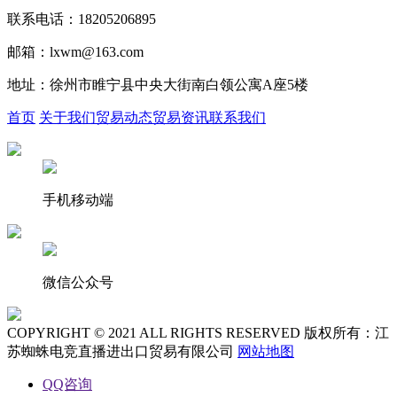
联系电话：18205206895
邮箱：lxwm@163.com
地址：徐州市睢宁县中央大街南白领公寓A座5楼
首页
关于我们
贸易动态
贸易资讯
联系我们
手机移动端
微信公众号
COPYRIGHT © 2021 ALL RIGHTS RESERVED 版权所有：江
苏蜘蛛电竞直播进出口贸易有限公司
网站地图
QQ咨询