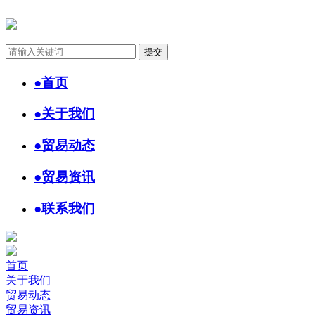
●
首页
●
关于我们
●
贸易动态
●
贸易资讯
●
联系我们
首页
关于我们
贸易动态
贸易资讯