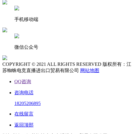
手机移动端
微信公众号
COPYRIGHT © 2021 ALL RIGHTS RESERVED 版权所有：江
苏蜘蛛电竞直播进出口贸易有限公司
网站地图
QQ咨询
咨询电话
18205206895
在线留言
返回顶部