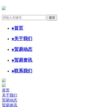
●
首页
●
关于我们
●
贸易动态
●
贸易资讯
●
联系我们
首页
关于我们
贸易动态
贸易资讯