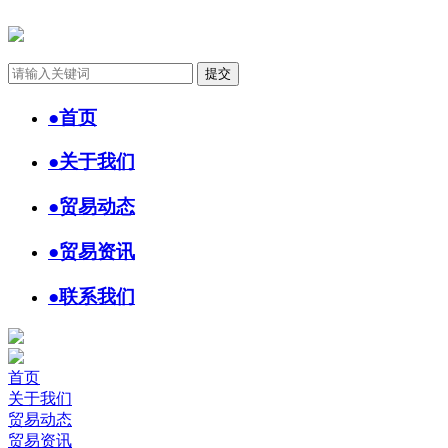
●
首页
●
关于我们
●
贸易动态
●
贸易资讯
●
联系我们
首页
关于我们
贸易动态
贸易资讯