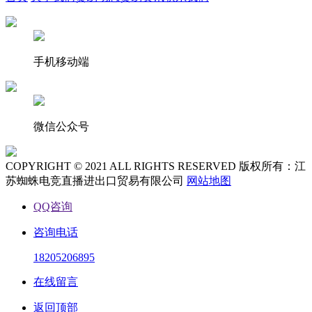
手机移动端
微信公众号
COPYRIGHT © 2021 ALL RIGHTS RESERVED 版权所有：江
苏蜘蛛电竞直播进出口贸易有限公司
网站地图
QQ咨询
咨询电话
18205206895
在线留言
返回顶部