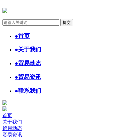
●
首页
●
关于我们
●
贸易动态
●
贸易资讯
●
联系我们
首页
关于我们
贸易动态
贸易资讯