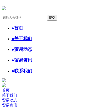
●
首页
●
关于我们
●
贸易动态
●
贸易资讯
●
联系我们
首页
关于我们
贸易动态
贸易资讯