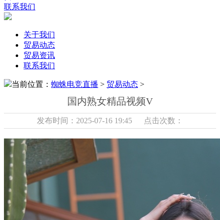
联系我们
关于我们
贸易动态
贸易资讯
联系我们
当前位置：
蜘蛛电竞直播
>
贸易动态
>
国内熟女精品视频V
发布时间：2025-07-16 19:45 点击次数：