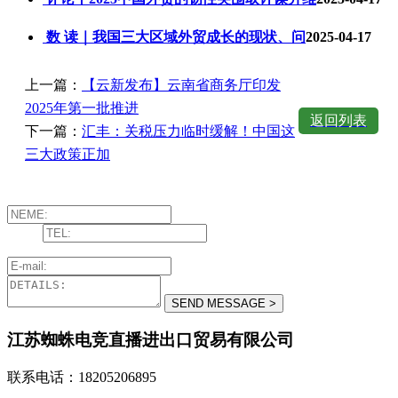
数 读｜我国三大区域外贸成长的现状、问
2025-04-17
上一篇：
【云新发布】云南省商务厅印发
2025年第一批推进
返回列表
下一篇：
汇丰：关税压力临时缓解！中国这
三大政策正加
江苏蜘蛛电竞直播进出口贸易有限公司
联系电话：18205206895