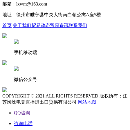
邮箱：lxwm@163.com
地址：徐州市睢宁县中央大街南白领公寓A座5楼
首页
关于我们
贸易动态
贸易资讯
联系我们
手机移动端
微信公众号
COPYRIGHT © 2021 ALL RIGHTS RESERVED 版权所有：江
苏蜘蛛电竞直播进出口贸易有限公司
网站地图
QQ咨询
咨询电话