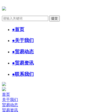
●
首页
●
关于我们
●
贸易动态
●
贸易资讯
●
联系我们
首页
关于我们
贸易动态
贸易资讯