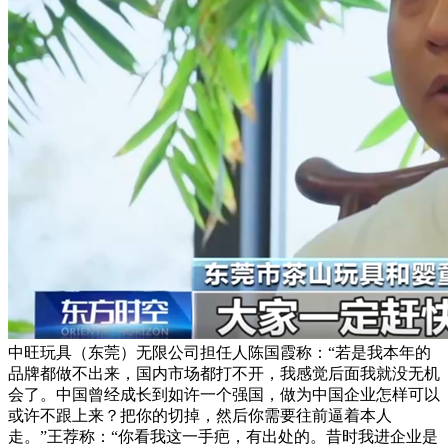
中旺玩具（东莞）无限公司担任人陈国霞称：“若是我本年的
品牌都做不出来，国内市场都打不开，我感觉后面我就没无机
会了。中国曾经成长到如许一个强国，做为中国企业怎样可以
或许不跟上来？把你的切掉，然后你需要往前逼着本人
走。”王荐称：“你看我这一手疤，有出处的。昔时我进企业是