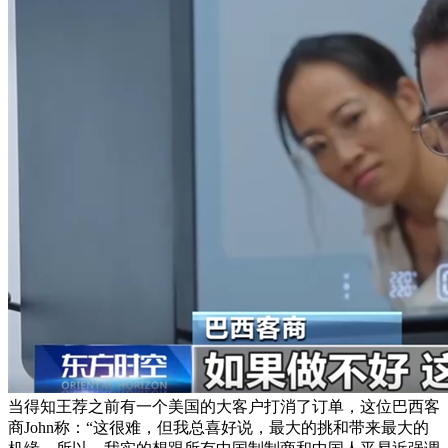
当得知王荐之前有一个美国的大客户打消了订单，这位巴西客
商John称：“这很难，但我总喜好说，最大的挑和带来最大的