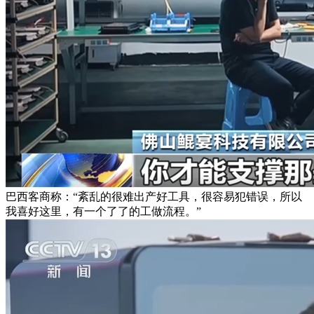
巴西客商称：“紊乱的很难出产好工具，很容易犯错误，所以
我喜好这里，有一个了了的工做流程。”