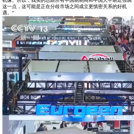
机缘。所以，我实的想跟所有中国制制商和中国人平易近强调
这一点，这可能是正在分歧市场之间成立更慎密关系的好机
遇。”