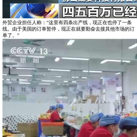
外贸企业担任人称：“这里有四条出产线，现正在也停了一条
线。由于美国的订单暂停，现正在就要勤奋去接其他市场的订
单了。”