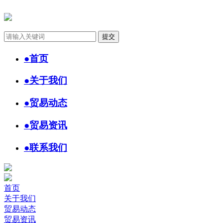
●
首页
●
关于我们
●
贸易动态
●
贸易资讯
●
联系我们
首页
关于我们
贸易动态
贸易资讯