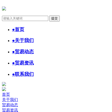
●
首页
●
关于我们
●
贸易动态
●
贸易资讯
●
联系我们
首页
关于我们
贸易动态
贸易资讯