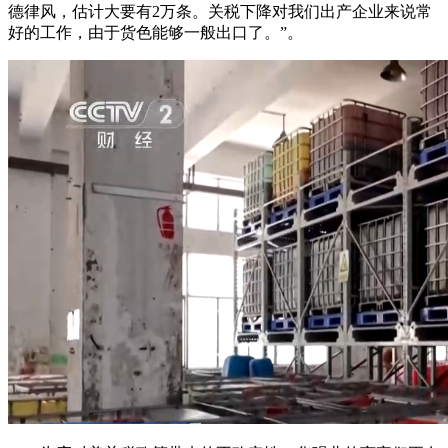
德律风，估计大要有2万条。关税下降对我们出产企业来说常
好的工作，由于货色能够一般出口了。”。