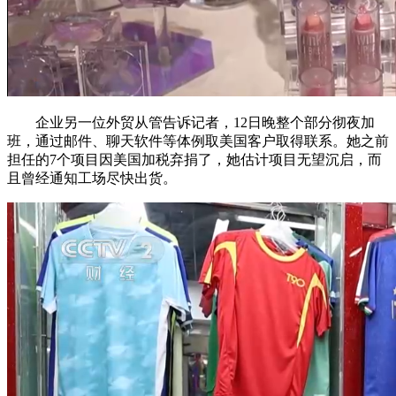
企业另一位外贸从管告诉记者，12日晚整个部分彻夜加
班，通过邮件、聊天软件等体例取美国客户取得联系。她之前
担任的7个项目因美国加税弃捐了，她估计项目无望沉启，而
且曾经通知工场尽快出货。