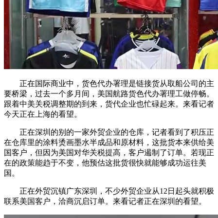
正在国际商业中，货色代办署理是链接货从取船公司的主
要桥梁，过去一个多月间，美国航路货色代办署理工做停畅。
跟着中美关税调整期的到来，货代企业也忙碌起来。来看记者
今天正在上海的看望。
正在深圳的别的一家外贸企业的仓库，记者看到了积压正
在仓库里的涂料烫画墨水半成品和原材料，这批货本来供给美
国客户，但因为美国对华关税提高，客户遏制了订单。若现正
在的政策能趋于不变，他预估这批货很快就能够成功运往美
国。
正在外贸沉镇广东深圳，不少外贸企业从12日起头就积极
联系美国客户，洽商沉启订单。来看记者正在深圳的看望。