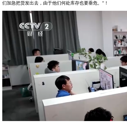
们加急把货发出去，由于他们何处库存也要垂危。”！