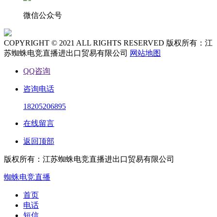
微信公众号
COPYRIGHT © 2021 ALL RIGHTS RESERVED 版权所有：江
苏蜘蛛电竞直播进出口贸易有限公司
网站地图
QQ咨询
咨询电话
18205206895
在线留言
返回顶部
版权所有：江苏蜘蛛电竞直播进出口贸易有限公司
蜘蛛电竞直播
首页
电话
短信