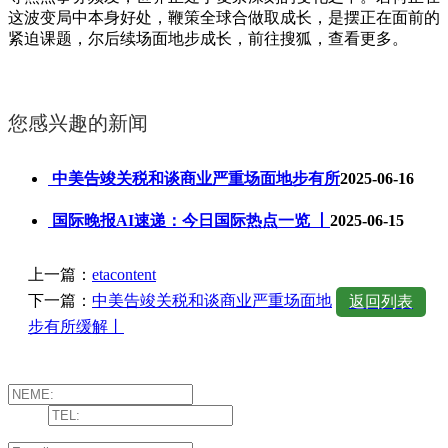
这波变局中本身好处，鞭策全球合做取成长，是摆正在面前的
紧迫课题，尔后续场面地步成长，前往搜狐，查看更多。
您感兴趣的新闻
中美告竣关税和谈商业严重场面地步有所
2025-06-16
国际晚报AI速递：今日国际热点一览 丨
2025-06-15
上一篇：
etacontent
下一篇：
中美告竣关税和谈商业严重场面地
返回列表
步有所缓解丨