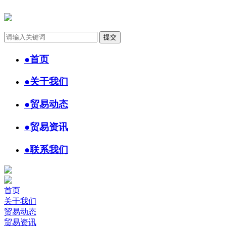
●
首页
●
关于我们
●
贸易动态
●
贸易资讯
●
联系我们
首页
关于我们
贸易动态
贸易资讯