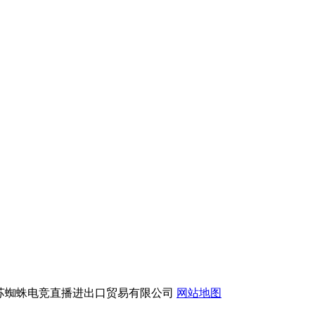
版权所有：江苏蜘蛛电竞直播进出口贸易有限公司
网站地图