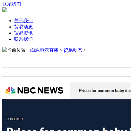
联系我们
关于我们
贸易动态
贸易资讯
联系我们
当前位置：
蜘蛛电竞直播
>
贸易动态
>