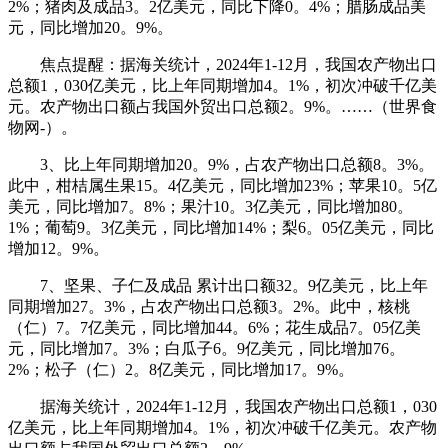
2%；猪肉及成品3。2亿美元，同比下降0。4%；腊肠成品美
元，同比增加20。9%。
焦点提醒：据海关统计，2024年1-12月，我国农产物出口
总额1，030亿美元，比上年同期增加4。1%，初次冲破千亿美
元。农产物出口额占我国外贸出口总额2。9%。……（世界食
物网-）。
3、比上年同期增加20。9%，占农产物出口总额8。3%。
此中，柑桔属生果15。4亿美元，同比增加23%；苹果10。5亿
美元，同比增加7。8%；果汁10。3亿美元，同比增加80。
1%；葡萄9。3亿美元，同比增加14%；梨6。05亿美元，同比
增加12。9%。
7、坚果、子仁及成品 累计出口额32。9亿美元，比上年
同期增加27。3%，占农产物出口总额3。2%。此中，核桃
（仁）7。7亿美元，同比增加44。6%；花生成品7。05亿美
元，同比增加7。3%；白瓜子6。9亿美元，同比增加76。
2%；松子（仁）2。8亿美元，同比增加17。9%。
据海关统计，2024年1-12月，我国农产物出口总额1，030
亿美元，比上年同期增加4。1%，初次冲破千亿美元。农产物