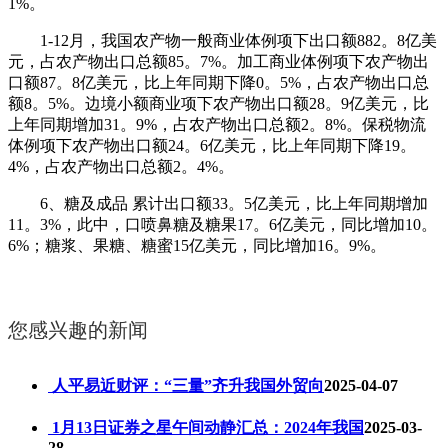
1%。
1-12月，我国农产物一般商业体例项下出口额882。8亿美
元，占农产物出口总额85。7%。加工商业体例项下农产物出
口额87。8亿美元，比上年同期下降0。5%，占农产物出口总
额8。5%。边境小额商业项下农产物出口额28。9亿美元，比
上年同期增加31。9%，占农产物出口总额2。8%。保税物流
体例项下农产物出口额24。6亿美元，比上年同期下降19。
4%，占农产物出口总额2。4%。
6、糖及成品 累计出口额33。5亿美元，比上年同期增加
11。3%，此中，口喷鼻糖及糖果17。6亿美元，同比增加10。
6%；糖浆、果糖、糖蜜15亿美元，同比增加16。9%。
您感兴趣的新闻
人平易近财评：“三量”齐升我国外贸向
2025-04-07
1月13日证券之星午间动静汇总：2024年我国
2025-03-
28