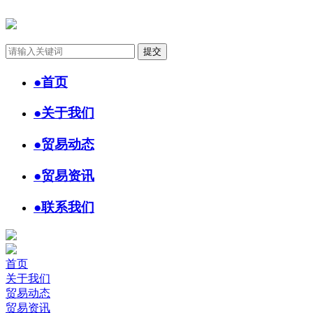
●
首页
●
关于我们
●
贸易动态
●
贸易资讯
●
联系我们
首页
关于我们
贸易动态
贸易资讯