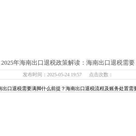
2025年海南出口退税政策解读：海南出口退税需要
发布时间：2025-05-24 19:57 点击次数：
海南出口退税需要满脚什么前提？海南出口退税流程及账务处置