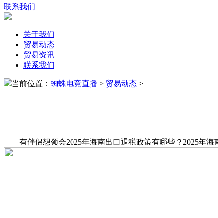
联系我们
关于我们
贸易动态
贸易资讯
联系我们
当前位置：
蜘蛛电竞直播
>
贸易动态
>
有伴侣想领会2025年海南出口退税政策有哪些？2025年