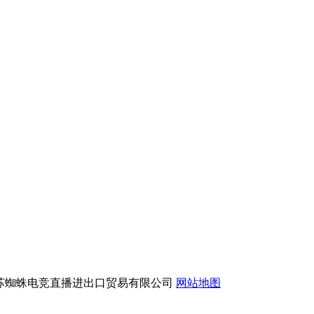
版权所有：江苏蜘蛛电竞直播进出口贸易有限公司
网站地图