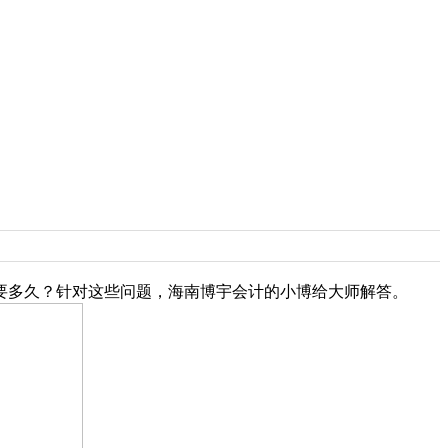
需要多久？针对这些问题，海南博宇会计的小博给大师解答。