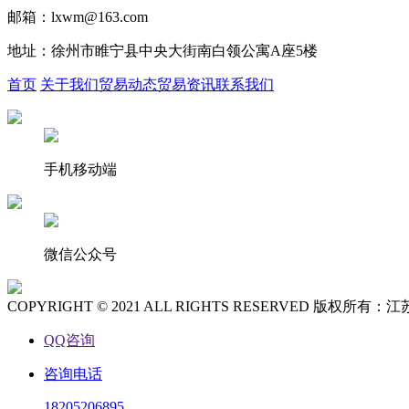
邮箱：lxwm@163.com
地址：徐州市睢宁县中央大街南白领公寓A座5楼
首页
关于我们
贸易动态
贸易资讯
联系我们
手机移动端
微信公众号
COPYRIGHT © 2021 ALL RIGHTS RESERVED 
QQ咨询
咨询电话
18205206895