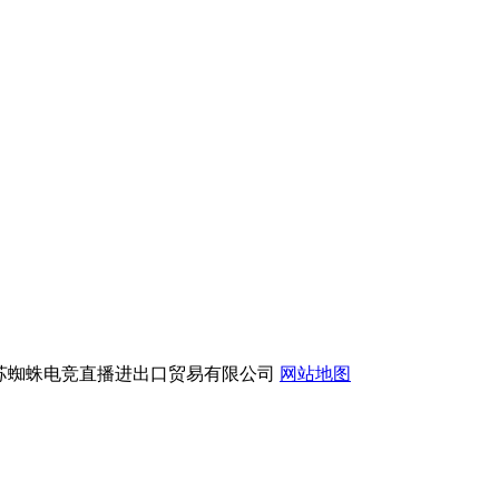
版权所有：江苏蜘蛛电竞直播进出口贸易有限公司
网站地图