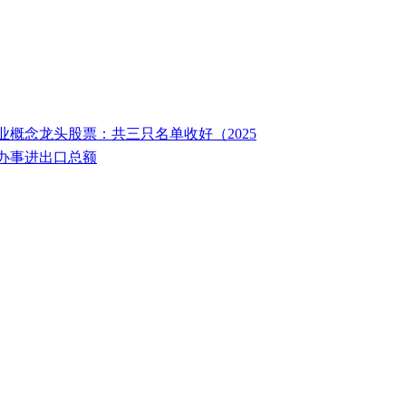
业概念龙头股票：共三只名单收好（2025
办事进出口总额