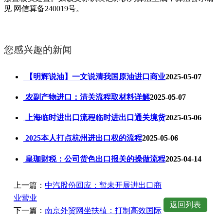
见 网信算备240019号。
您感兴趣的新闻
【明辉说油】一文说清我国原油进口商业
2025-05-07
农副产物进口：清关流程取材料详解
2025-05-07
上海临时进出口流程临时进出口通关境货
2025-05-06
2025本人打点杭州进出口权的流程
2025-05-06
皇珈财税：公司货色出口报关的操做流程
2025-04-14
上一篇：
中汽股份回应：暂未开展进出口商
业营业
返回列表
下一篇：
南京外贸网坐扶植：打制高效国际