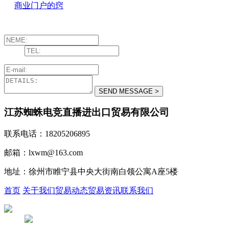
商业门户的窍
江苏蜘蛛电竞直播进出口贸易有限公司
联系电话：18205206895
邮箱：lxwm@163.com
地址：徐州市睢宁县中央大街南白领公寓A座5楼
首页
关于我们
贸易动态
贸易资讯
联系我们